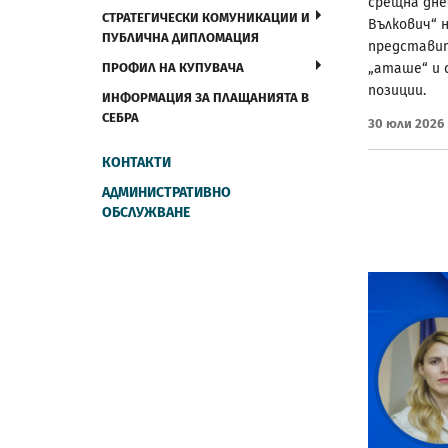
срещна днес
СТРАТЕГИЧЕСКИ КОМУНИКАЦИИ И
Вълкович“ 
ПУБЛИЧНА ДИПЛОМАЦИЯ
представит
ПРОФИЛ НА КУПУВАЧА
„аташе“ и 
позиции.
ИНФОРМАЦИЯ ЗА ПЛАЩАНИЯТА В
СЕБРА
30 Юли 2026
КОНТАКТИ
АДМИНИСТРАТИВНО
ОБСЛУЖВАНЕ