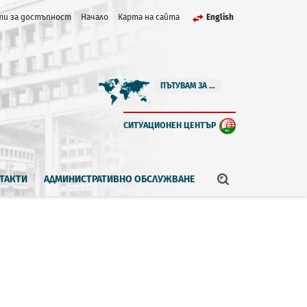
и за достъпност
Начало
Карта на сайта
English
ПЪТУВАМ ЗА ...
СИТУАЦИОНЕН ЦЕНТЪР
ТАКТИ
АДМИНИСТРАТИВНО ОБСЛУЖВАНЕ