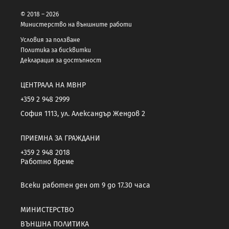
© 2018 – 2026
Министерство на външните работи
Условия за ползване
Политика за бисквитки
Декларация за достъпност
ЦЕНТРАЛА НА МВНР
+359 2 948 2999
София 1113, ул. Александър Жендов 2
ПРИЕМНА ЗА ГРАЖДАНИ
+359 2 948 2018
Работно време
Всеки работен ден от 9 до 17.30 часа
МИНИСТЕРСТВО
ВЪНШНА ПОЛИТИКА