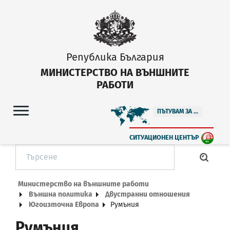
Република България
МИНИСТЕРСТВО НА ВЪНШНИТЕ
РАБОТИ
ПЪТУВАМ ЗА ...
СИТУАЦИОНЕН ЦЕНТЪР
Министерство на външните работи
Външна политика
Двустранни отношения
Югоизточна Европа
Румъния
Румъния