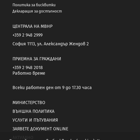
Политика за бисквитки
Декларация за достъпност
ЦЕНТРАЛА НА МВНР
+359 2 948 2999
София 1113, ул. Александър Жендов 2
ПРИЕМНА ЗА ГРАЖДАНИ
+359 2 948 2018
Работно време
Всеки работен ден от 9 до 17.30 часа
МИНИСТЕРСТВО
ВЪНШНА ПОЛИТИКА
УСЛУГИ И ПЪТУВАНИЯ
ЗАЯВЕТЕ ДОКУМЕНТ ONLINE
АКТУАЛНО