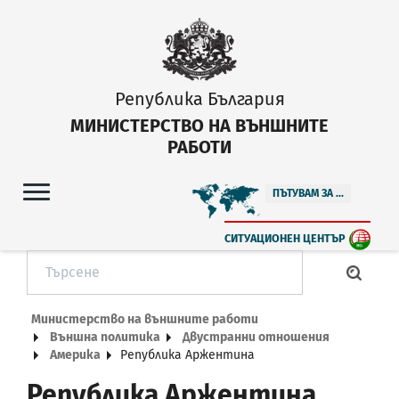
Република България
МИНИСТЕРСТВО НА ВЪНШНИТЕ
РАБОТИ
ПЪТУВАМ ЗА ...
СИТУАЦИОНЕН ЦЕНТЪР
Министерство на външните работи
Външна политика
Двустранни отношения
Америка
Република Аржентина
Република Аржентина