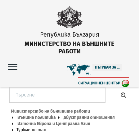
Република България
МИНИСТЕРСТВО НА ВЪНШНИТЕ
РАБОТИ
ПЪТУВАМ ЗА ...
СИТУАЦИОНЕН ЦЕНТЪР
Министерство на външните работи
Външна политика
Двустранни отношения
Източна Европа и Централна Азия
Туркменистан