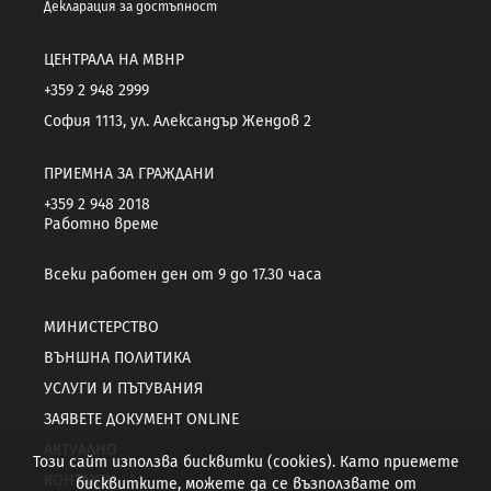
Декларация за достъпност
ЦЕНТРАЛА НА МВНР
+359 2 948 2999
София 1113, ул. Александър Жендов 2
ПРИЕМНА ЗА ГРАЖДАНИ
+359 2 948 2018
Работно време
Всеки работен ден от 9 до 17.30 часа
МИНИСТЕРСТВО
ВЪНШНА ПОЛИТИКА
УСЛУГИ И ПЪТУВАНИЯ
ЗАЯВЕТЕ ДОКУМЕНТ ONLINE
АКТУАЛНО
Този сайт използва бисквитки (cookies). Като приемете
КОНТАКТИ
бисквитките, можете да се възползвате от