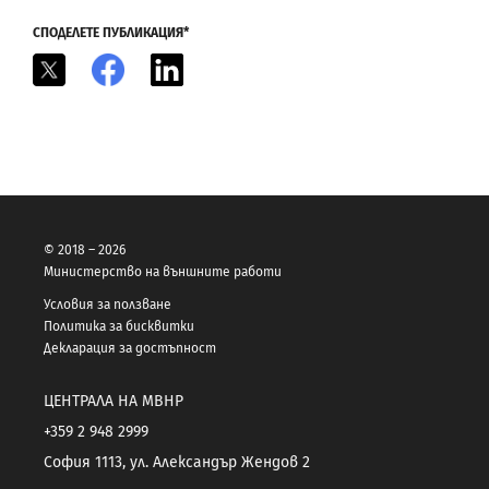
СПОДЕЛЕТЕ ПУБЛИКАЦИЯ*
X
Facebook
LinkedIn
© 2018 – 2026
Министерство на външните работи
Условия за ползване
Политика за бисквитки
Декларация за достъпност
ЦЕНТРАЛА НА МВНР
+359 2 948 2999
София 1113, ул. Александър Жендов 2