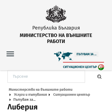
Република България
МИНИСТЕРСТВО НА ВЪНШНИТЕ
РАБОТИ
ПЪТУВАМ ЗА ...
СИТУАЦИОНЕН ЦЕНТЪР
Министерство на външните работи
Услуги и пътувания
Ситуационен център
Пътувам за...
Либерия