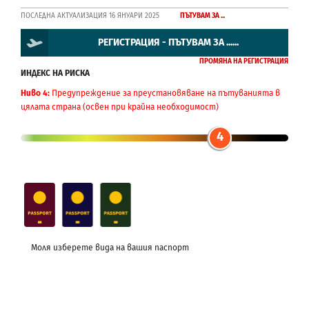
ПОСЛЕДНА АКТУАЛИЗАЦИЯ 16 ЯНУАРИ 2025
ПЪТУВАМ ЗА ...
РЕГИСТРАЦИЯ - ПЪТУВАМ ЗА ......
ПРОМЯНА НА РЕГИСТРАЦИЯ
ИНДЕКС НА РИСКА
Ниво 4:
Предупреждение за преустановяване на пътуванията в
цялата страна (освен при крайна необходимост)
4
Моля изберете вида на вашия паспорт