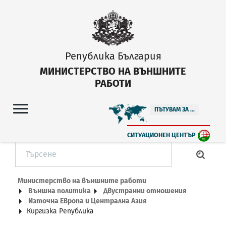
Република България
МИНИСТЕРСТВО НА ВЪНШНИТЕ
РАБОТИ
ПЪТУВАМ ЗА ...
СИТУАЦИОНЕН ЦЕНТЪР
Министерство на външните работи
Външна политика
Двустранни отношения
Източна Европа и Централна Азия
Киргизка Република