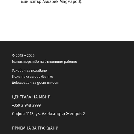
министър Азизбек Мадмаров).
© 2018 – 2026
Министерство на външните работи
Условия за ползване
Политика за бисквитки
Декларация за достъпност
ЦЕНТРАЛА НА МВНР
+359 2 948 2999
София 1113, ул. Александър Жендов 2
ПРИЕМНА ЗА ГРАЖДАНИ