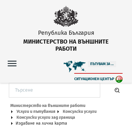
Република България
МИНИСТЕРСТВО НА ВЪНШНИТЕ
РАБОТИ
ПЪТУВАМ ЗА ...
СИТУАЦИОНЕН ЦЕНТЪР
Министерство на външните работи
Услуги и пътувания
Консулски услуги
Консулски услуги зад граница
Издаване на лична карта