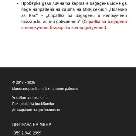
Проверка дали личната карта е издадена може да
бъде направена на сайта на МВР, секция „Полезно
за Вас” – „Справка за издадени и неполучени
български лични документи” (
Справка за издадени
и неполучени български лични документ
).
© 2018 – 2026
Министерство на външните работи
Условия за ползване
Политика за бисквитки
Декларация за достъпност
ЦЕНТРАЛА НА МВНР
+359 2 948 2999