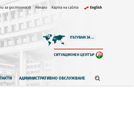
и за достъпност
Начало
Карта на сайта
English
ПЪТУВАМ ЗА ...
СИТУАЦИОНЕН ЦЕНТЪР
ТАКТИ
АДМИНИСТРАТИВНО ОБСЛУЖВАНЕ