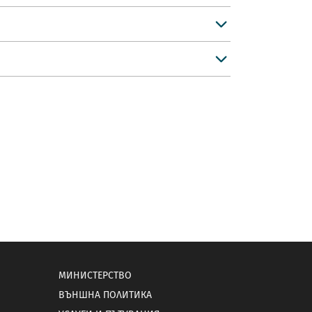
МИНИСТЕРСТВО
ВЪНШНА ПОЛИТИКА