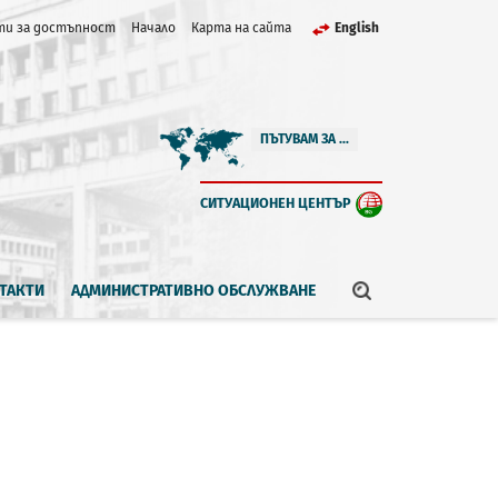
и за достъпност
Начало
Карта на сайта
English
ПЪТУВАМ ЗА ...
СИТУАЦИОНЕН ЦЕНТЪР
ТАКТИ
АДМИНИСТРАТИВНО ОБСЛУЖВАНЕ