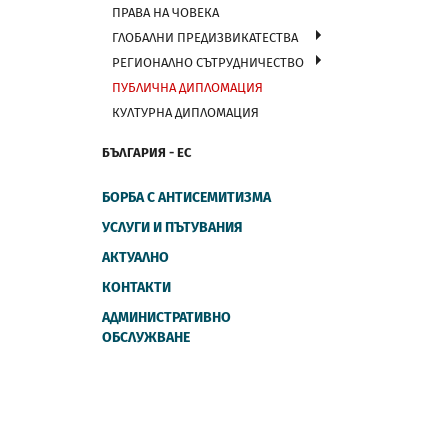
ПРАВА НА ЧОВЕКА
ГЛОБАЛНИ ПРЕДИЗВИКАТЕСТВА
РЕГИОНАЛНО СЪТРУДНИЧЕСТВО
ПУБЛИЧНА ДИПЛОМАЦИЯ
КУЛТУРНА ДИПЛОМАЦИЯ
БЪЛГАРИЯ - ЕС
БОРБА С АНТИСЕМИТИЗМА
УСЛУГИ И ПЪТУВАНИЯ
АКТУАЛНО
КОНТАКТИ
АДМИНИСТРАТИВНО
ОБСЛУЖВАНЕ