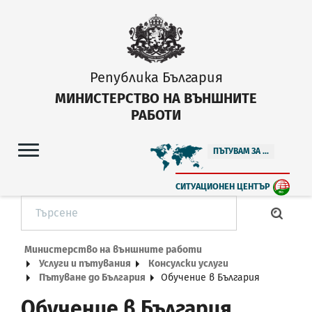
Република България
МИНИСТЕРСТВО НА ВЪНШНИТЕ
РАБОТИ
ПЪТУВАМ ЗА ...
СИТУАЦИОНЕН ЦЕНТЪР
Министерство на външните работи
Услуги и пътувания
Консулски услуги
Пътуване до България
Обучение в България
Обучение в България