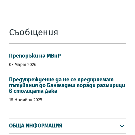
Съобщения
Препоръки на МВнР
07 Март 2026
Предупреждение да не се предприемат
пътувания до Бангладеш поради размирици
в столицата Дака
18 Ноември 2025
ОБЩА ИНФОРМАЦИЯ