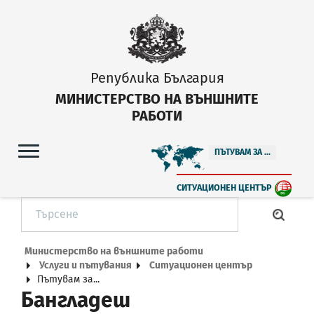
Република България
МИНИСТЕРСТВО НА ВЪНШНИТЕ
РАБОТИ
ПЪТУВАМ ЗА ...
СИТУАЦИОНЕН ЦЕНТЪР
Министерство на външните работи
Услуги и пътувания
Ситуационен център
Пътувам за...
Бангладеш