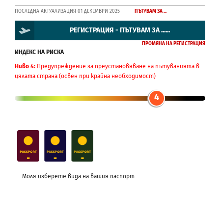
ПОСЛЕДНА АКТУАЛИЗАЦИЯ 01 ДЕКЕМВРИ 2025
ПЪТУВАМ ЗА ...
РЕГИСТРАЦИЯ - ПЪТУВАМ ЗА ......
ПРОМЯНА НА РЕГИСТРАЦИЯ
ИНДЕКС НА РИСКА
Ниво 4:
Предупреждение за преустановяване на пътуванията в
цялата страна (освен при крайна необходимост)
4
Моля изберете вида на вашия паспорт