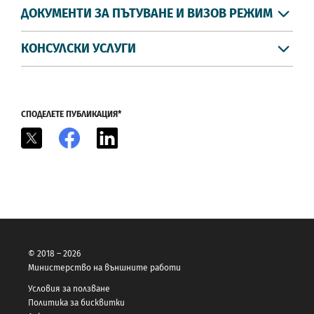
ДОКУМЕНТИ ЗА ПЪТУВАНЕ И ВИЗОВ РЕЖИМ
КОНСУЛСКИ УСЛУГИ
СПОДЕЛЕТЕ ПУБЛИКАЦИЯ*
X
Facebook
LinkedIn
© 2018 – 2026
Министерство на външните работи
Условия за ползване
Политика за бисквитки