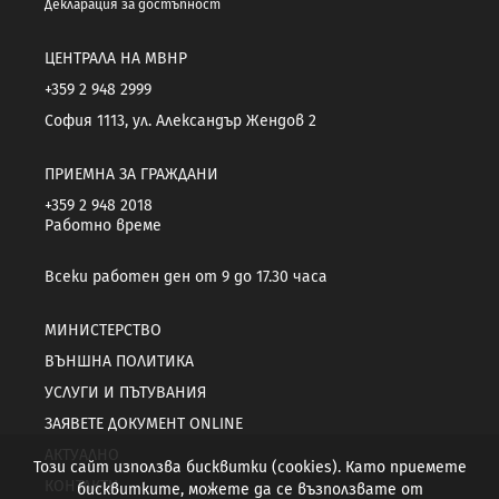
Декларация за достъпност
ЦЕНТРАЛА НА МВНР
+359 2 948 2999
София 1113, ул. Александър Жендов 2
ПРИЕМНА ЗА ГРАЖДАНИ
+359 2 948 2018
Работно време
Всеки работен ден от 9 до 17.30 часа
МИНИСТЕРСТВО
ВЪНШНА ПОЛИТИКА
УСЛУГИ И ПЪТУВАНИЯ
ЗАЯВЕТЕ ДОКУМЕНТ ONLINE
АКТУАЛНО
Този сайт използва бисквитки (cookies). Като приемете
КОНТАКТИ
бисквитките, можете да се възползвате от