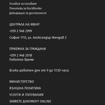
Условия за ползване
Политика за бисквитки
Декларация за достъпност
ЦЕНТРАЛА НА МВНР
+359 2 948 2999
София 1113, ул. Александър Жендов 2
ПРИЕМНА ЗА ГРАЖДАНИ
+359 2 948 2018
Работно време
Всеки работен ден от 9 до 17.30 часа
МИНИСТЕРСТВО
ВЪНШНА ПОЛИТИКА
УСЛУГИ И ПЪТУВАНИЯ
ЗАЯВЕТЕ ДОКУМЕНТ ONLINE