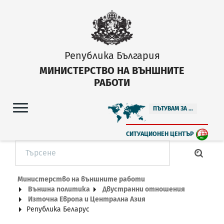
Република България
МИНИСТЕРСТВО НА ВЪНШНИТЕ
РАБОТИ
ПЪТУВАМ ЗА ...
СИТУАЦИОНЕН ЦЕНТЪР
Министерство на външните работи
Външна политика
Двустранни отношения
Източна Европа и Централна Азия
Република Беларус