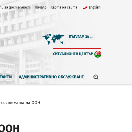
и за достъпност
Начало
Карта на сайта
English
ПЪТУВАМ ЗА ...
СИТУАЦИОНЕН ЦЕНТЪР
ТАКТИ
АДМИНИСТРАТИВНО ОБСЛУЖВАНЕ
 системата на ООН
 ООН