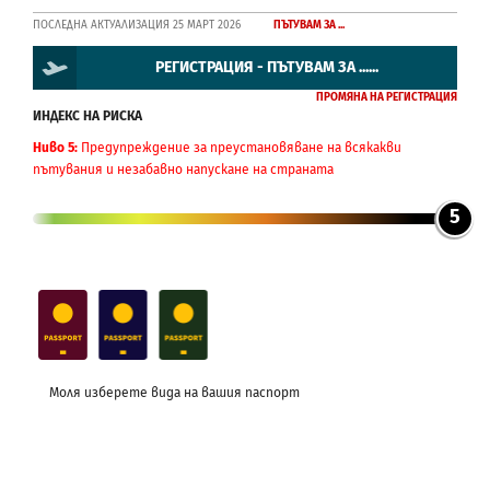
ПОСЛЕДНА АКТУАЛИЗАЦИЯ 25 МАРТ 2026
ПЪТУВАМ ЗА ...
РЕГИСТРАЦИЯ - ПЪТУВАМ ЗА ......
ПРОМЯНА НА РЕГИСТРАЦИЯ
ИНДЕКС НА РИСКА
Ниво 5:
Предупреждение за преустановяване на всякакви
пътувания и незабавно напускане на страната
5
Моля изберете вида на вашия паспорт