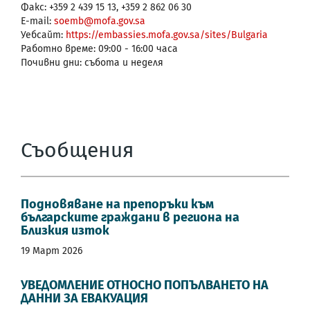
Факс: +359 2 439 15 13, +359 2 862 06 30
E-mail:
soemb@mofa.gov.sa
Уебсайт:
https://embassies.mofa.gov.sa/sites/Bulgaria
Работно време: 09:00 - 16:00 часа
Почивни дни: събота и неделя
Съобщения
Подновяване на препоръки към
българските граждани в региона на
Близкия изток
19 Март 2026
УВЕДОМЛЕНИЕ ОТНОСНО ПОПЪЛВАНЕТО НА
ДАННИ ЗА ЕВАКУАЦИЯ