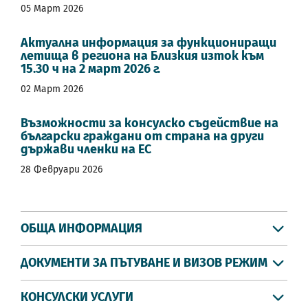
05 Март 2026
Актуална информация за функциониращи
летища в региона на Близкия изток към
15.30 ч на 2 март 2026 г.
02 Март 2026
Възможности за консулско съдействие на
български граждани от страна на други
държави членки на ЕС
28 Февруари 2026
ОБЩА ИНФОРМАЦИЯ
ДОКУМЕНТИ ЗА ПЪТУВАНЕ И ВИЗОВ РЕЖИМ
КОНСУЛСКИ УСЛУГИ