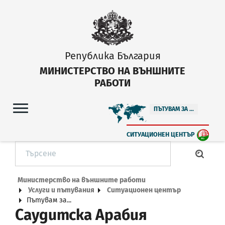
Република България
МИНИСТЕРСТВО НА ВЪНШНИТЕ
РАБОТИ
ПЪТУВАМ ЗА ...
СИТУАЦИОНЕН ЦЕНТЪР
Министерство на външните работи
Услуги и пътувания
Ситуационен център
Пътувам за...
Саудитска Арабия