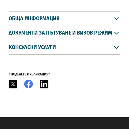
ОБЩА ИНФОРМАЦИЯ
ДОКУМЕНТИ ЗА ПЪТУВАНЕ И ВИЗОВ РЕЖИМ
КОНСУЛСКИ УСЛУГИ
СПОДЕЛЕТЕ ПУБЛИКАЦИЯ*
X
Facebook
LinkedIn