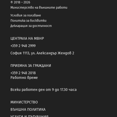
© 2018 – 2026
Министерство на външните работи
Условия за ползване
Политика за бисквитки
Декларация за достъпност
ЦЕНТРАЛА НА МВНР
+359 2 948 2999
София 1113, ул. Александър Жендов 2
ПРИЕМНА ЗА ГРАЖДАНИ
+359 2 948 2018
Работно време
Всеки работен ден от 9 до 17.30 часа
МИНИСТЕРСТВО
ВЪНШНА ПОЛИТИКА
УСЛУГИ И ПЪТУВАНИЯ