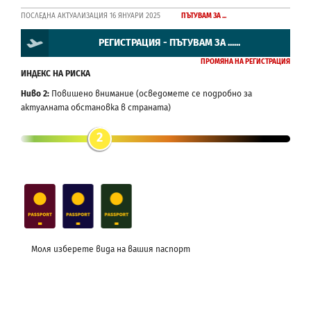
ПОСЛЕДНА АКТУАЛИЗАЦИЯ 16 ЯНУАРИ 2025
ПЪТУВАМ ЗА ...
РЕГИСТРАЦИЯ - ПЪТУВАМ ЗА ......
ПРОМЯНА НА РЕГИСТРАЦИЯ
ИНДЕКС НА РИСКА
Ниво 2:
Повишено внимание (осведомете се подробно за
актуалната обстановка в страната)
2
Моля изберете вида на вашия паспорт