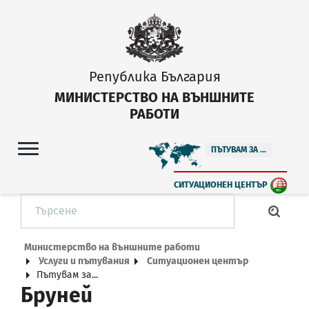
Република България
МИНИСТЕРСТВО НА ВЪНШНИТЕ
РАБОТИ
ПЪТУВАМ ЗА ...
СИТУАЦИОНЕН ЦЕНТЪР
Министерство на външните работи
Услуги и пътувания
Ситуационен център
Пътувам за...
Бруней