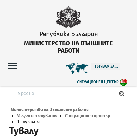
Република България
МИНИСТЕРСТВО НА ВЪНШНИТЕ
РАБОТИ
ПЪТУВАМ ЗА ...
СИТУАЦИОНЕН ЦЕНТЪР
Министерство на външните работи
Услуги и пътувания
Ситуационен център
Пътувам за...
Тувалу