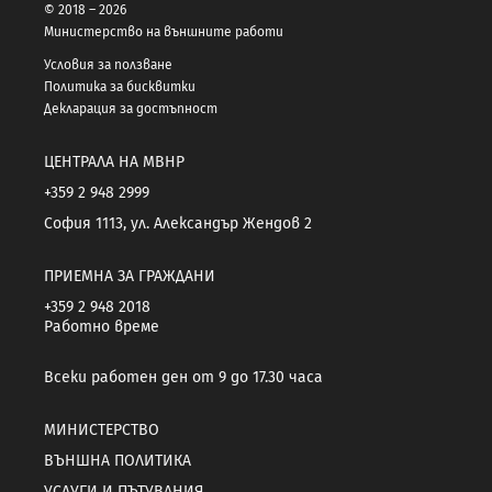
© 2018 – 2026
Министерство на външните работи
Условия за ползване
Политика за бисквитки
Декларация за достъпност
ЦЕНТРАЛА НА МВНР
+359 2 948 2999
София 1113, ул. Александър Жендов 2
ПРИЕМНА ЗА ГРАЖДАНИ
+359 2 948 2018
Работно време
Всеки работен ден от 9 до 17.30 часа
МИНИСТЕРСТВО
ВЪНШНА ПОЛИТИКА
УСЛУГИ И ПЪТУВАНИЯ