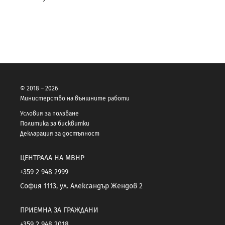
© 2018 – 2026
Министерство на външните работи
Условия за ползване
Политика за бисквитки
Декларация за достъпност
ЦЕНТРАЛА НА МВНР
+359 2 948 2999
София 1113, ул. Александър Жендов 2
ПРИЕМНА ЗА ГРАЖДАНИ
+359 2 948 2018