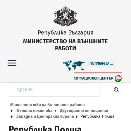
Република България
МИНИСТЕРСТВО НА ВЪНШНИТЕ
РАБОТИ
ПЪТУВАМ ЗА ...
СИТУАЦИОНЕН ЦЕНТЪР
Министерство на външните работи
Външна политика
Двустранни отношения
Западна и Централна Европа
Република Полша
Република Полша