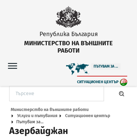
Република България
МИНИСТЕРСТВО НА ВЪНШНИТЕ
РАБОТИ
ПЪТУВАМ ЗА ...
СИТУАЦИОНЕН ЦЕНТЪР
Министерство на външните работи
Услуги и пътувания
Ситуационен център
Пътувам за...
Азербайджан