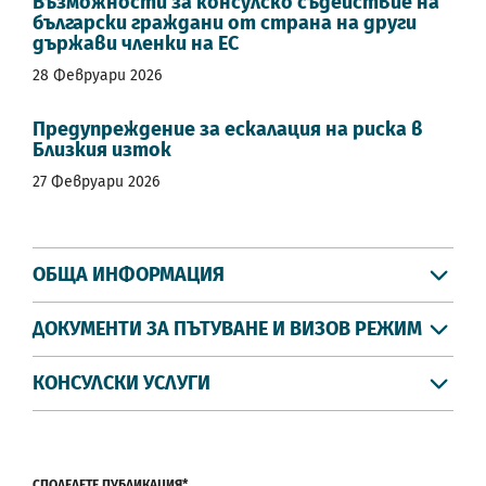
Възможности за консулско съдействие на
български граждани от страна на други
държави членки на ЕС
28 Февруари 2026
Предупреждение за ескалация на риска в
Близкия изток
27 Февруари 2026
ОБЩА ИНФОРМАЦИЯ
ДОКУМЕНТИ ЗА ПЪТУВАНЕ И ВИЗОВ РЕЖИМ
КОНСУЛСКИ УСЛУГИ
СПОДЕЛЕТЕ ПУБЛИКАЦИЯ*