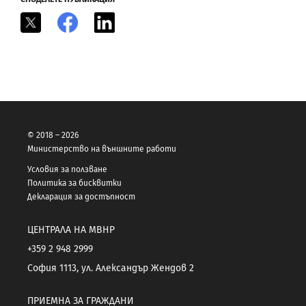
X
Facebook
LinkedIn
© 2018 – 2026
Министерство на външните работи
Условия за ползване
Политика за бисквитки
Декларация за достъпност
ЦЕНТРАЛА НА МВНР
+359 2 948 2999
София 1113, ул. Александър Жендов 2
ПРИЕМНА ЗА ГРАЖДАНИ