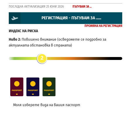
ПОСЛЕДНА АКТУАЛИЗАЦИЯ 25 ЮНИ 2026
ПЪТУВАМ ЗА ...
РЕГИСТРАЦИЯ - ПЪТУВАМ ЗА ......
ПРОМЯНА НА РЕГИСТРАЦИЯ
ИНДЕКС НА РИСКА
Ниво 2:
Повишено внимание (осведомете се подробно за
актуалната обстановка в страната)
2
Моля изберете вида на вашия паспорт