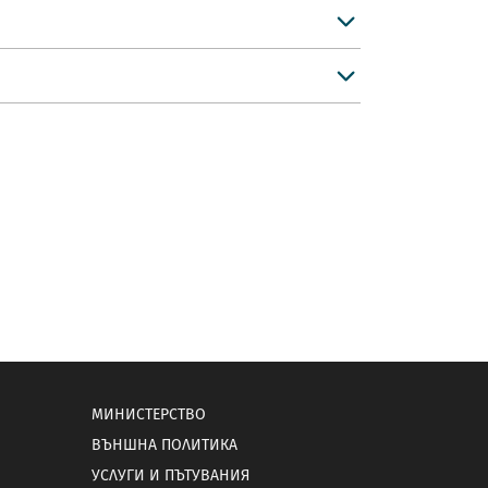
МИНИСТЕРСТВО
ВЪНШНА ПОЛИТИКА
УСЛУГИ И ПЪТУВАНИЯ