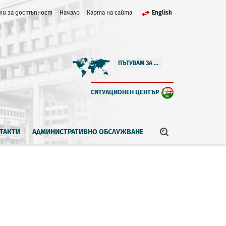
и за достъпност
Начало
Карта на сайта
English
ПЪТУВАМ ЗА ...
СИТУАЦИОНЕН ЦЕНТЪР
ТАКТИ
АДМИНИСТРАТИВНО ОБСЛУЖВАНЕ