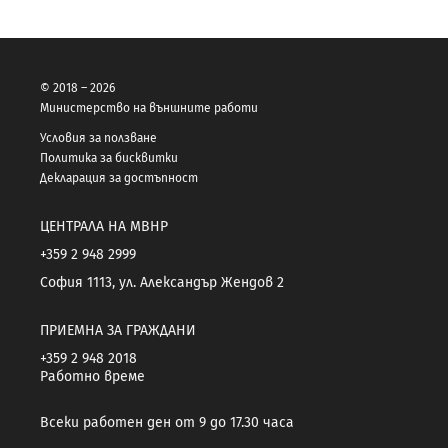
© 2018 – 2026
Министерство на външните работи
Условия за ползване
Политика за бисквитки
Декларация за достъпност
ЦЕНТРАЛА НА МВНР
+359 2 948 2999
София 1113, ул. Александър Жендов 2
ПРИЕМНА ЗА ГРАЖДАНИ
+359 2 948 2018
Работно време
Всеки работен ден от 9 до 17.30 часа