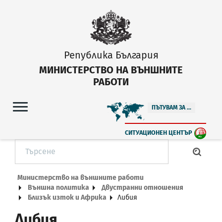
Република България
МИНИСТЕРСТВО НА ВЪНШНИТЕ
РАБОТИ
ПЪТУВАМ ЗА ...
СИТУАЦИОНЕН ЦЕНТЪР
Министерство на външните работи
Външна политика
Двустранни отношения
Близък изток и Африка
Либия
Либия