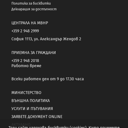
Политика за бисквитки
Декларация за достъпност
ЦЕНТРАЛА НА МВНР
+359 2 948 2999
София 1113, ул. Александър Жендов 2
ПРИЕМНА ЗА ГРАЖДАНИ
+359 2 948 2018
Работно време
Всеки работен ден от 9 до 17.30 часа
МИНИСТЕРСТВО
ВЪНШНА ПОЛИТИКА
УСЛУГИ И ПЪТУВАНИЯ
ЗАЯВЕТЕ ДОКУМЕНТ ONLINE
АКТУАЛНО
Този сайт използва бисквитки (cookies). Като приемете