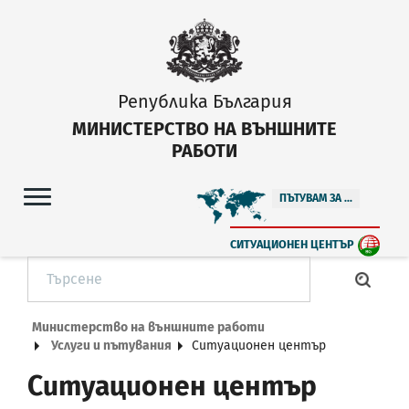
Република България
МИНИСТЕРСТВО НА ВЪНШНИТЕ
РАБОТИ
ПЪТУВАМ ЗА ...
СИТУАЦИОНЕН ЦЕНТЪР
Министерство на външните работи
Услуги и пътувания
Ситуационен център
Ситуационен център