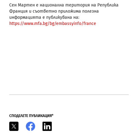
Сен Мартен е национална територия на Република
Франция и съответно приложима полезна
информацията е публикувана на:
https://www.mfa.bg/bg/embassyinfo/france
СПОДЕЛЕТЕ ПУБЛИКАЦИЯ*
X
Facebook
LinkedIn