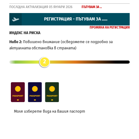
ПОСЛЕДНА АКТУАЛИЗАЦИЯ 05 ЯНУАРИ 2026
ПЪТУВАМ ЗА ...
РЕГИСТРАЦИЯ - ПЪТУВАМ ЗА ......
ПРОМЯНА НА РЕГИСТРАЦИЯ
ИНДЕКС НА РИСКА
Ниво 2:
Повишено внимание (осведомете се подробно за
актуалната обстановка в страната)
2
Моля изберете вида на вашия паспорт