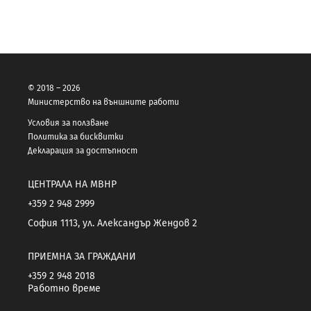
© 2018 – 2026
Министерство на външните работи
Условия за ползване
Политика за бисквитки
Декларация за достъпност
ЦЕНТРАЛА НА МВНР
+359 2 948 2999
София 1113, ул. Александър Жендов 2
ПРИЕМНА ЗА ГРАЖДАНИ
+359 2 948 2018
Работно време