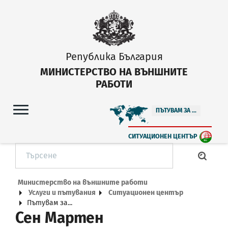
Република България
МИНИСТЕРСТВО НА ВЪНШНИТЕ
РАБОТИ
ПЪТУВАМ ЗА ...
СИТУАЦИОНЕН ЦЕНТЪР
Министерство на външните работи
Услуги и пътувания
Ситуационен център
Пътувам за...
Сен Мартен