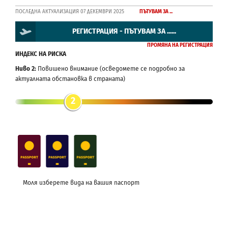
ПОСЛЕДНА АКТУАЛИЗАЦИЯ 07 ДЕКЕМВРИ 2025
ПЪТУВАМ ЗА ...
РЕГИСТРАЦИЯ - ПЪТУВАМ ЗА ......
ПРОМЯНА НА РЕГИСТРАЦИЯ
ИНДЕКС НА РИСКА
Ниво 2:
Повишено внимание (осведомете се подробно за
актуалната обстановка в страната)
2
Моля изберете вида на вашия паспорт