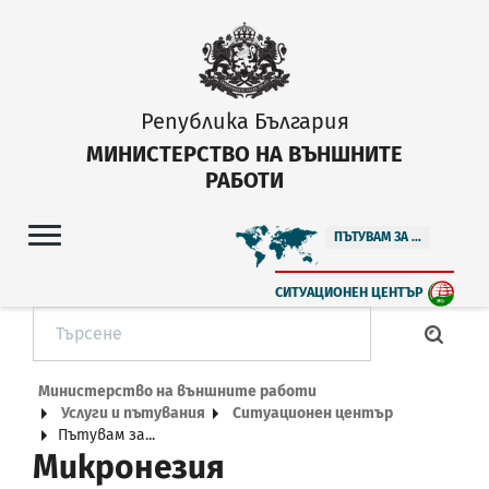
Република България
МИНИСТЕРСТВО НА ВЪНШНИТЕ
РАБОТИ
ПЪТУВАМ ЗА ...
СИТУАЦИОНЕН ЦЕНТЪР
Министерство на външните работи
Услуги и пътувания
Ситуационен център
Пътувам за...
Микронезия