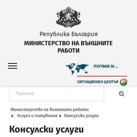
Република България
МИНИСТЕРСТВО НА ВЪНШНИТЕ
РАБОТИ
ПЪТУВАМ ЗА ...
СИТУАЦИОНЕН ЦЕНТЪР
Министерство на външните работи
Услуги и пътувания
Консулски услуги
Консулски услуги