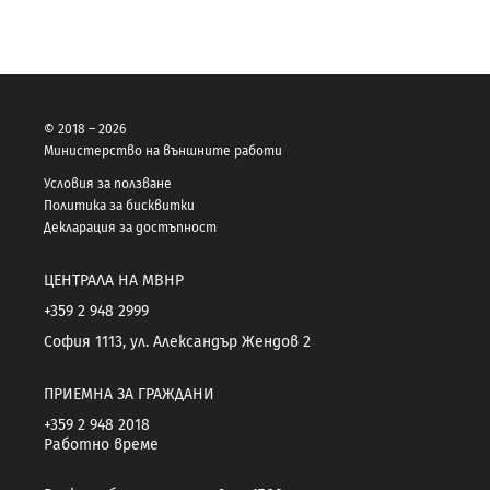
© 2018 – 2026
Министерство на външните работи
Условия за ползване
Политика за бисквитки
Декларация за достъпност
ЦЕНТРАЛА НА МВНР
+359 2 948 2999
София 1113, ул. Александър Жендов 2
ПРИЕМНА ЗА ГРАЖДАНИ
+359 2 948 2018
Работно време