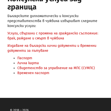
граница
Българските дипломатически и консулски
представителства в чужбина извършват следните
консулски услуги:
Услуги, свързани с промяна на гражданско състояние:
брак, раждане и смърт в чужбина
Издаване на български лични документи и временни
документи за пътуване
Паспорт
Лична карта
Свидетелство за управление на МПС (СУМПС)
Временен паспорт
© 2018 – 2026