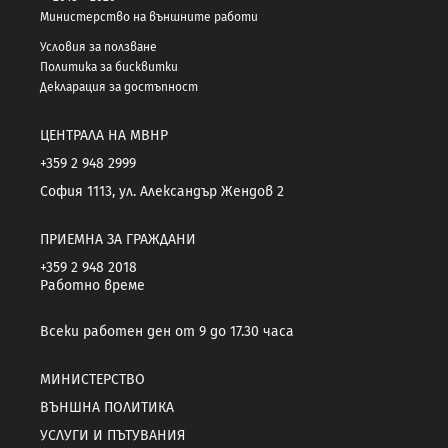
Министерство на външните работи
Условия за ползване
Политика за бисквитки
Декларация за достъпност
ЦЕНТРАЛА НА МВНР
+359 2 948 2999
София 1113, ул. Александър Жендов 2
ПРИЕМНА ЗА ГРАЖДАНИ
+359 2 948 2018
Работно време
Всеки работен ден от 9 до 17.30 часа
МИНИСТЕРСТВО
ВЪНШНА ПОЛИТИКА
УСЛУГИ И ПЪТУВАНИЯ