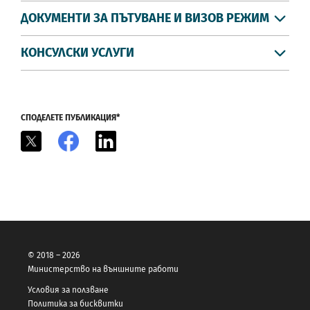
ДОКУМЕНТИ ЗА ПЪТУВАНЕ И ВИЗОВ РЕЖИМ
КОНСУЛСКИ УСЛУГИ
СПОДЕЛЕТЕ ПУБЛИКАЦИЯ*
X
Facebook
LinkedIn
© 2018 – 2026
Министерство на външните работи
Условия за ползване
Политика за бисквитки