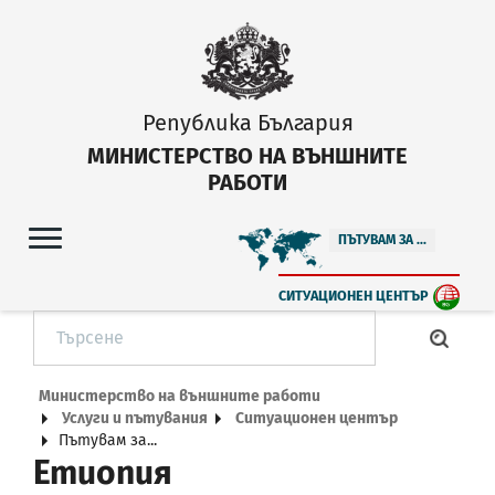
Република България
МИНИСТЕРСТВО НА ВЪНШНИТЕ
РАБОТИ
ПЪТУВАМ ЗА ...
СИТУАЦИОНЕН ЦЕНТЪР
Министерство на външните работи
Услуги и пътувания
Ситуационен център
Пътувам за...
Етиопия