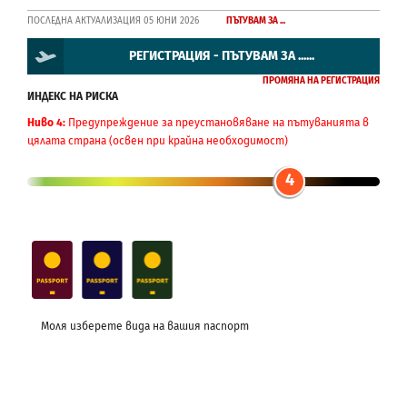
ПОСЛЕДНА АКТУАЛИЗАЦИЯ 05 ЮНИ 2026
ПЪТУВАМ ЗА ...
РЕГИСТРАЦИЯ - ПЪТУВАМ ЗА ......
ПРОМЯНА НА РЕГИСТРАЦИЯ
ИНДЕКС НА РИСКА
Ниво 4:
Предупреждение за преустановяване на пътуванията в
цялата страна (освен при крайна необходимост)
4
Моля изберете вида на вашия паспорт