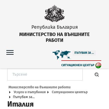
Република България
МИНИСТЕРСТВО НА ВЪНШНИТЕ
РАБОТИ
ПЪТУВАМ ЗА ...
СИТУАЦИОНЕН ЦЕНТЪР
Министерство на външните работи
Услуги и пътувания
Ситуационен център
Пътувам за...
Италия