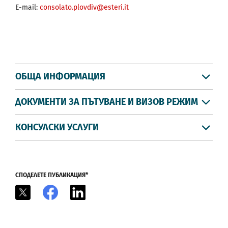
E-mail:
consolato.plovdiv@esteri.it
ОБЩА ИНФОРМАЦИЯ
ДОКУМЕНТИ ЗА ПЪТУВАНЕ И ВИЗОВ РЕЖИМ
КОНСУЛСКИ УСЛУГИ
СПОДЕЛЕТЕ ПУБЛИКАЦИЯ*
X
Facebook
LinkedIn