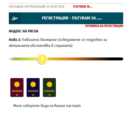
ПОСЛЕДНА АКТУАЛИЗАЦИЯ 30 ЮЛИ 2026
ПЪТУВАМ ЗА ...
РЕГИСТРАЦИЯ - ПЪТУВАМ ЗА ......
ПРОМЯНА НА РЕГИСТРАЦИЯ
ИНДЕКС НА РИСКА
Ниво 2:
Повишено внимание (осведомете се подробно за
актуалната обстановка в страната)
2
Моля изберете вида на вашия паспорт