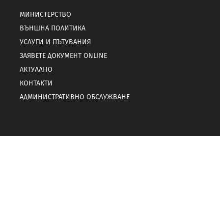
МИНИСТЕРСТВО
ВЪНШНА ПОЛИТИКА
УСЛУГИ И ПЪТУВАНИЯ
ЗАЯВЕТЕ ДОКУМЕНТ ONLINE
АКТУАЛНО
КОНТАКТИ
АДМИНИСТРАТИВНО ОБСЛУЖВАНЕ