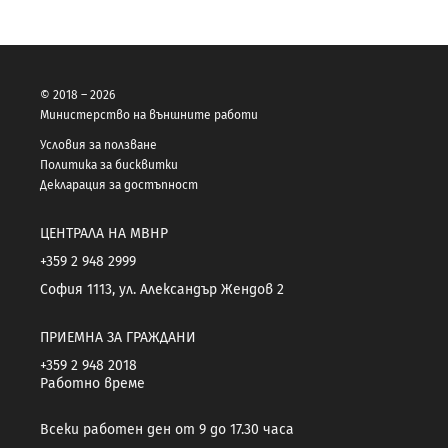
© 2018 – 2026
Министерство на външните работи
Условия за ползване
Политика за бисквитки
Декларация за достъпност
ЦЕНТРАЛА НА МВНР
+359 2 948 2999
София 1113, ул. Александър Жендов 2
ПРИЕМНА ЗА ГРАЖДАНИ
+359 2 948 2018
Работно време
Всеки работен ден от 9 до 17.30 часа