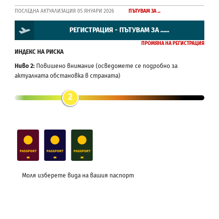
ПОСЛЕДНА АКТУАЛИЗАЦИЯ 05 ЯНУАРИ 2026
ПЪТУВАМ ЗА ...
РЕГИСТРАЦИЯ - ПЪТУВАМ ЗА ......
ПРОМЯНА НА РЕГИСТРАЦИЯ
ИНДЕКС НА РИСКА
Ниво 2:
Повишено внимание (осведомете се подробно за
актуалната обстановка в страната)
2
Моля изберете вида на вашия паспорт