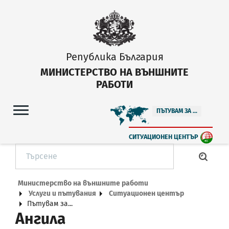
Република България
МИНИСТЕРСТВО НА ВЪНШНИТЕ
РАБОТИ
ПЪТУВАМ ЗА ...
СИТУАЦИОНЕН ЦЕНТЪР
Министерство на външните работи
Услуги и пътувания
Ситуационен център
Пътувам за...
Ангила