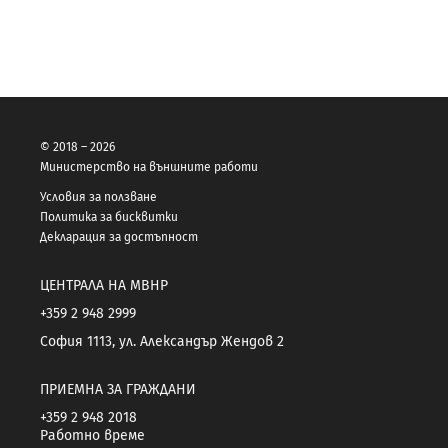
© 2018 – 2026
Министерство на външните работи
Условия за ползване
Политика за бисквитки
Декларация за достъпност
ЦЕНТРАЛА НА МВНР
+359 2 948 2999
София 1113, ул. Александър Жендов 2
ПРИЕМНА ЗА ГРАЖДАНИ
+359 2 948 2018
Работно време