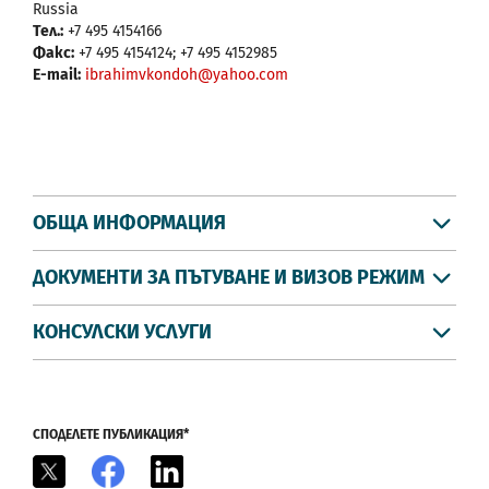
Russia
Тел.:
+7 495 4154166
Факс:
+7 495 4154124; +7 495 4152985
E-mail:
ibrahimvkondoh@yahoo.com
ОБЩА ИНФОРМАЦИЯ
ДОКУМЕНТИ ЗА ПЪТУВАНЕ И ВИЗОВ РЕЖИМ
КОНСУЛСКИ УСЛУГИ
СПОДЕЛЕТЕ ПУБЛИКАЦИЯ*
X
Facebook
LinkedIn