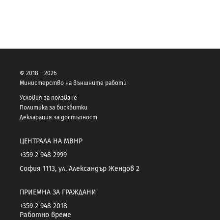
© 2018 – 2026
Министерство на външните работи
Условия за ползване
Политика за бисквитки
Декларация за достъпност
ЦЕНТРАЛА НА МВНР
+359 2 948 2999
София 1113, ул. Александър Жендов 2
ПРИЕМНА ЗА ГРАЖДАНИ
+359 2 948 2018
Работно време