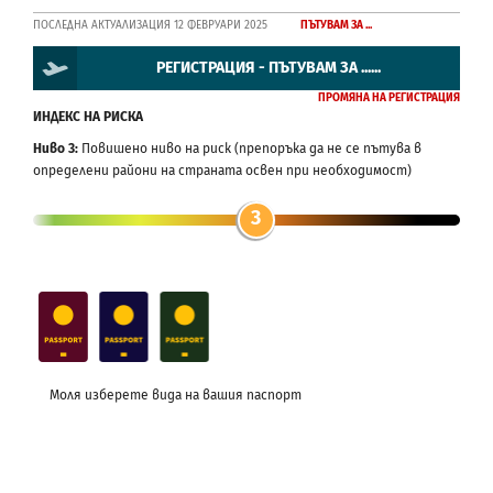
ПОСЛЕДНА АКТУАЛИЗАЦИЯ 12 ФЕВРУАРИ 2025
ПЪТУВАМ ЗА ...
РЕГИСТРАЦИЯ - ПЪТУВАМ ЗА ......
ПРОМЯНА НА РЕГИСТРАЦИЯ
ИНДЕКС НА РИСКА
Ниво 3:
Повишено ниво на риск (препоръка да не се пътува в
определени райони на страната освен при необходимост)
3
Моля изберете вида на вашия паспорт