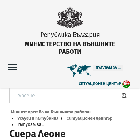
Република България
МИНИСТЕРСТВО НА ВЪНШНИТЕ
РАБОТИ
ПЪТУВАМ ЗА ...
СИТУАЦИОНЕН ЦЕНТЪР
Министерство на външните работи
Услуги и пътувания
Ситуационен център
Пътувам за...
Сиера Леоне