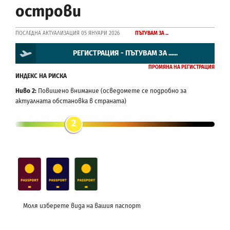
острови
ПОСЛЕДНА АКТУАЛИЗАЦИЯ 05 ЯНУАРИ 2026
ПЪТУВАМ ЗА ...
РЕГИСТРАЦИЯ - ПЪТУВАМ ЗА ......
ПРОМЯНА НА РЕГИСТРАЦИЯ
ИНДЕКС НА РИСКА
Ниво 2:
Повишено внимание (осведомете се подробно за
актуалната обстановка в страната)
2
Моля изберете вида на вашия паспорт