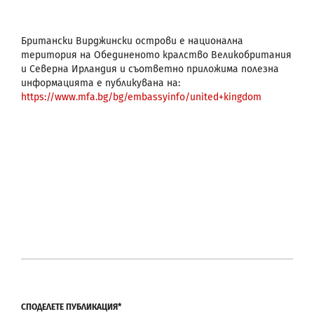
Британски Вирджински острови е национална
територия на Обединеното кралство Великобритания
и Северна Ирландия и съответно приложима полезна
информацията е публикувана на:
https://www.mfa.bg/bg/embassyinfo/united+kingdom
СПОДЕЛЕТЕ ПУБЛИКАЦИЯ*