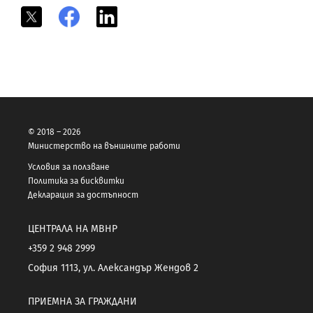
X
Facebook
LinkedIn
© 2018 – 2026
Министерство на външните работи
Условия за ползване
Политика за бисквитки
Декларация за достъпност
ЦЕНТРАЛА НА МВНР
+359 2 948 2999
София 1113, ул. Александър Жендов 2
ПРИЕМНА ЗА ГРАЖДАНИ