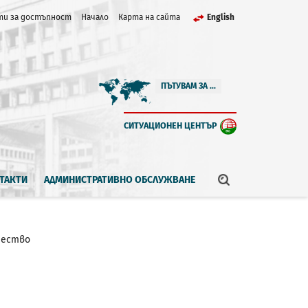
и за достъпност
Начало
Карта на сайта
English
ПЪТУВАМ ЗА ...
СИТУАЦИОНЕН ЦЕНТЪР
ТАКТИ
АДМИНИСТРАТИВНО ОБСЛУЖВАНЕ
чество