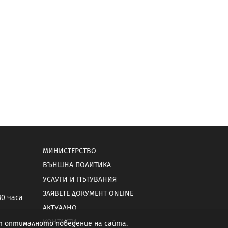
МИНИСТЕРСТВО
ВЪНШНА ПОЛИТИКА
УСЛУГИ И ПЪТУВАНИЯ
ЗАЯВЕТЕ ДОКУМЕНТ ONLINE
30 часа
АКТУАЛНО
КОНТАКТИ
от оптималното поведение на сайта.