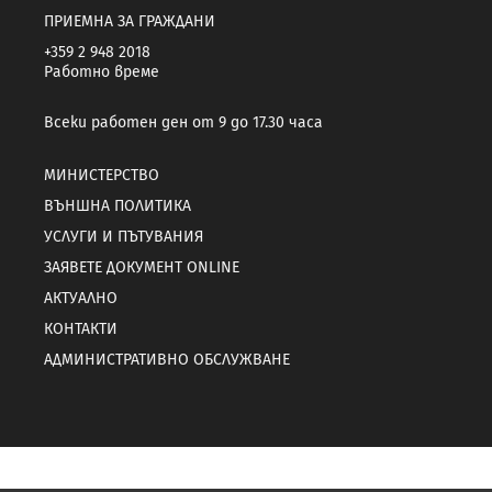
ПРИЕМНА ЗА ГРАЖДАНИ
+359 2 948 2018
Работно време
Всеки работен ден от 9 до 17.30 часа
МИНИСТЕРСТВО
ВЪНШНА ПОЛИТИКА
УСЛУГИ И ПЪТУВАНИЯ
ЗАЯВЕТЕ ДОКУМЕНТ ONLINE
АКТУАЛНО
КОНТАКТИ
АДМИНИСТРАТИВНО ОБСЛУЖВАНЕ