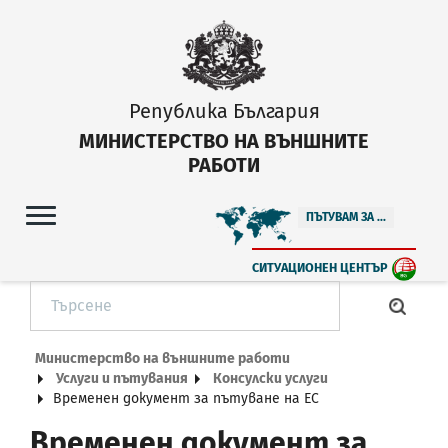
Република България
МИНИСТЕРСТВО НА ВЪНШНИТЕ
РАБОТИ
ПЪТУВАМ ЗА ...
СИТУАЦИОНЕН ЦЕНТЪР
Министерство на външните работи
Услуги и пътувания
Консулски услуги
Временен документ за пътуване на ЕС
Временен документ за