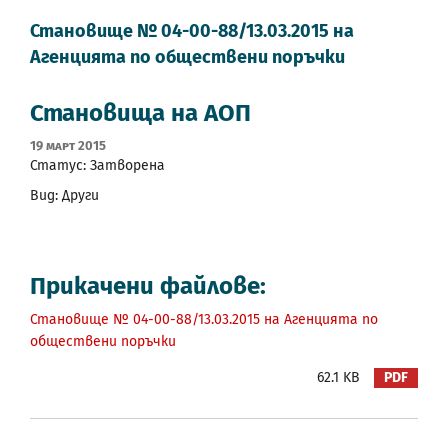
Становище № 04-00-88/13.03.2015 на
Агенцията по обществени поръчки
Становища на АОП
19 Март 2015
Статус: Затворена
Вид: Други
Прикачени файлове:
Становище № 04-00-88/13.03.2015 на Агенцията по
обществени поръчки
62.1 KB