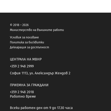
© 2018 – 2026
Министерство на външните работи
Условия за ползване
Политика за бисквитки
Декларация за достъпност
ЦЕНТРАЛА НА МВНР
+359 2 948 2999
София 1113, ул. Александър Жендов 2
ПРИЕМНА ЗА ГРАЖДАНИ
+359 2 948 2018
Работно време
Всеки работен ден от 9 до 17.30 часа