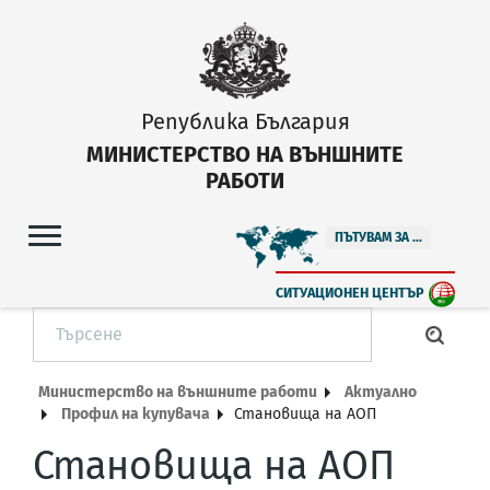
Република България
МИНИСТЕРСТВО НА ВЪНШНИТЕ
РАБОТИ
ПЪТУВАМ ЗА ...
СИТУАЦИОНЕН ЦЕНТЪР
Министерство на външните работи
Актуално
Профил на купувача
Становища на АОП
Становища на АОП