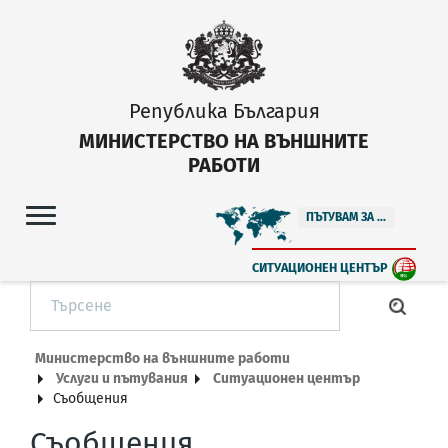
Република България
МИНИСТЕРСТВО НА ВЪНШНИТЕ
РАБОТИ
ПЪТУВАМ ЗА ...
СИТУАЦИОНЕН ЦЕНТЪР
Министерство на външните работи
Услуги и пътувания
Ситуационен център
Съобщения
Съобщения