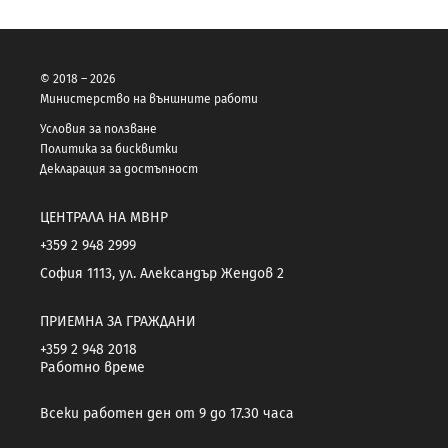
© 2018 – 2026
Министерство на външните работи
Условия за ползване
Политика за бисквитки
Декларация за достъпност
ЦЕНТРАЛА НА МВНР
+359 2 948 2999
София 1113, ул. Александър Жендов 2
ПРИЕМНА ЗА ГРАЖДАНИ
+359 2 948 2018
Работно време
Всеки работен ден от 9 до 17.30 часа