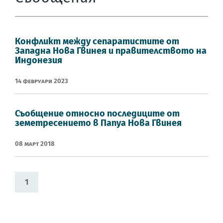
Конфликт между сепаратистите от
Западна Нова Гвинея и правителството на
Индонезия
14 Февруари 2023
Съобщение относно последиците от
земетресението в Папуа Нова Гвинея
08 Март 2018
1