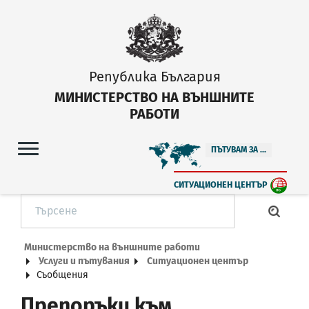
Република България
МИНИСТЕРСТВО НА ВЪНШНИТЕ
РАБОТИ
ПЪТУВАМ ЗА ...
СИТУАЦИОНЕН ЦЕНТЪР
Министерство на външните работи
Услуги и пътувания
Ситуационен център
Съобщения
Препоръки към