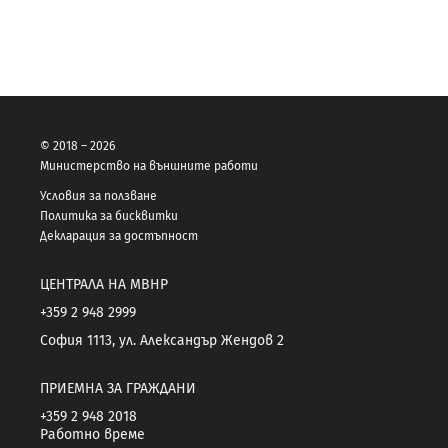
© 2018 – 2026
Министерство на външните работи
Условия за ползване
Политика за бисквитки
Декларация за достъпност
ЦЕНТРАЛА НА МВНР
+359 2 948 2999
София 1113, ул. Александър Жендов 2
ПРИЕМНА ЗА ГРАЖДАНИ
+359 2 948 2018
Работно време