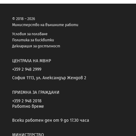
© 2018 – 2026
Министерство на външните работи
Условия за ползване
Политика за бисквитки
Декларация за достъпност
ЦЕНТРАЛА НА МВНР
+359 2 948 2999
София 1113, ул. Александър Жендов 2
ПРИЕМНА ЗА ГРАЖДАНИ
+359 2 948 2018
Работно време
Всеки работен ден от 9 до 17.30 часа
МИНИСТЕРСТВО