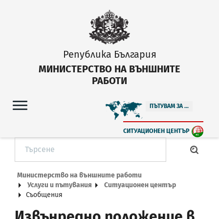
Република България
МИНИСТЕРСТВО НА ВЪНШНИТЕ
РАБОТИ
ПЪТУВАМ ЗА ...
СИТУАЦИОНЕН ЦЕНТЪР
Министерство на външните работи
Услуги и пътувания
Ситуационен център
Съобщения
Извънредно положение в