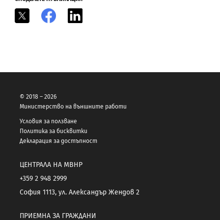
X
Facebook
LinkedIn
© 2018 – 2026
Министерство на външните работи
Условия за ползване
Политика за бисквитки
Декларация за достъпност
ЦЕНТРАЛА НА МВНР
+359 2 948 2999
София 1113, ул. Александър Жендов 2
ПРИЕМНА ЗА ГРАЖДАНИ