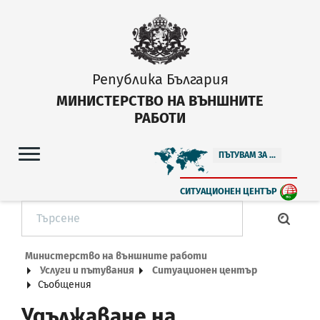
Република България
МИНИСТЕРСТВО НА ВЪНШНИТЕ
РАБОТИ
ПЪТУВАМ ЗА ...
СИТУАЦИОНЕН ЦЕНТЪР
Министерство на външните работи
Услуги и пътувания
Ситуационен център
Съобщения
Удължаване на