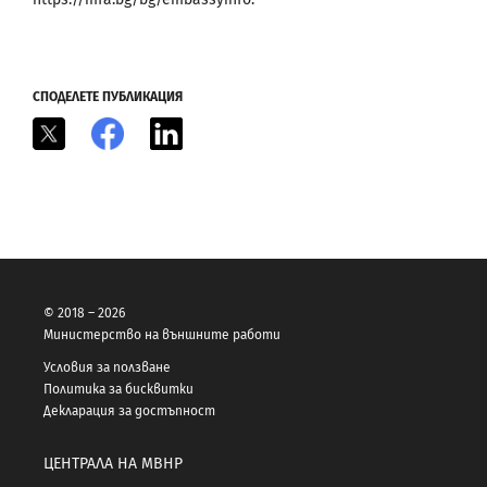
СПОДЕЛЕТЕ ПУБЛИКАЦИЯ
X
Facebook
LinkedIn
© 2018 – 2026
Министерство на външните работи
Условия за ползване
Политика за бисквитки
Декларация за достъпност
ЦЕНТРАЛА НА МВНР