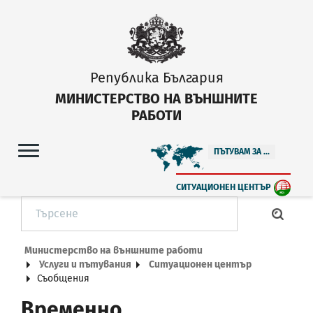
Република България
МИНИСТЕРСТВО НА ВЪНШНИТЕ
РАБОТИ
ПЪТУВАМ ЗА ...
СИТУАЦИОНЕН ЦЕНТЪР
Министерство на външните работи
Услуги и пътувания
Ситуационен център
Съобщения
Временно