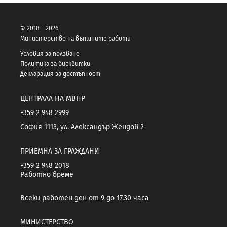
© 2018 – 2026
Министерство на външните работи
Условия за ползване
Политика за бисквитки
Декларация за достъпност
ЦЕНТРАЛА НА МВНР
+359 2 948 2999
София 1113, ул. Александър Жендов 2
ПРИЕМНА ЗА ГРАЖДАНИ
+359 2 948 2018
Работно време
Всеки работен ден от 9 до 17.30 часа
МИНИСТЕРСТВО