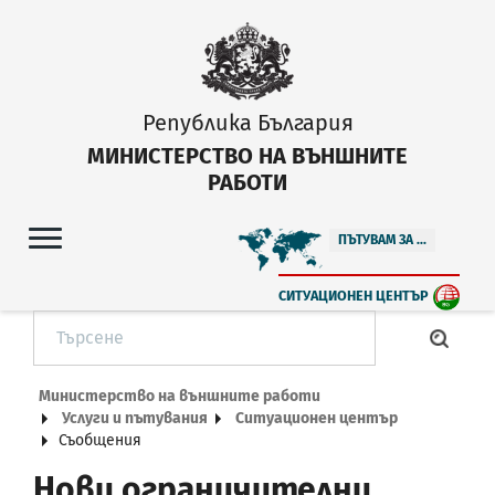
Република България
МИНИСТЕРСТВО НА ВЪНШНИТЕ
РАБОТИ
ПЪТУВАМ ЗА ...
СИТУАЦИОНЕН ЦЕНТЪР
Министерство на външните работи
Услуги и пътувания
Ситуационен център
Съобщения
Нови ограничителни