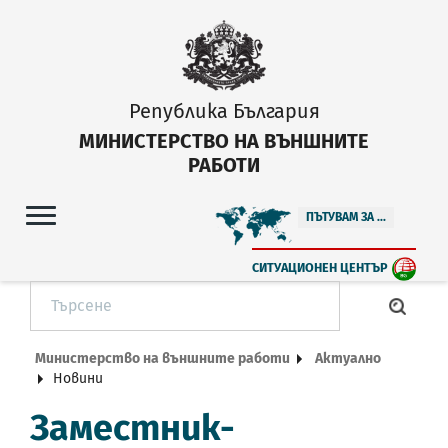
Република България
МИНИСТЕРСТВО НА ВЪНШНИТЕ
РАБОТИ
ПЪТУВАМ ЗА ...
СИТУАЦИОНЕН ЦЕНТЪР
Министерство на външните работи
Актуално
Новини
Заместник-