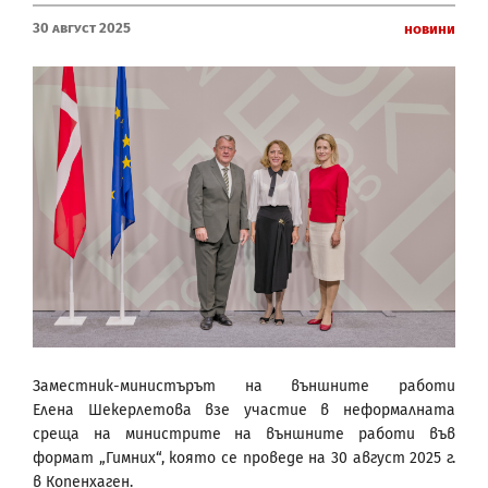
30 Август 2025
Новини
Заместник-министърът на външните работи
Елена Шекерлетова взе участие в неформалната
среща на министрите на външните работи във
формат „Гимних“, която се проведе на 30 август 2025 г.
в Копенхаген.