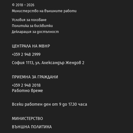
© 2018 – 2026
Министерство на външните работи
Условия за ползване
Политика за бисквитки
Декларация за достъпност
ЦЕНТРАЛА НА МВНР
+359 2 948 2999
София 1113, ул. Александър Жендов 2
ПРИЕМНА ЗА ГРАЖДАНИ
+359 2 948 2018
Работно време
Всеки работен ден от 9 до 17.30 часа
МИНИСТЕРСТВО
ВЪНШНА ПОЛИТИКА