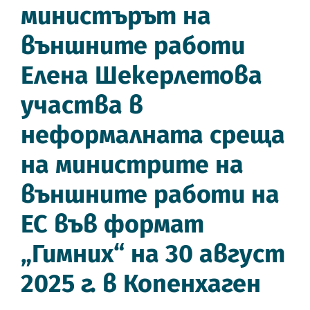
министърът на
външните работи
Елена Шекерлетова
участва в
неформалната среща
на министрите на
външните работи на
ЕС във формат
„Гимних“ на 30 август
2025 г. в Копенхаген