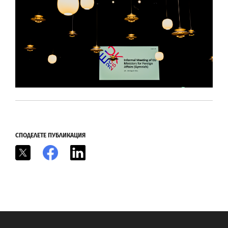
СПОДЕЛЕТЕ ПУБЛИКАЦИЯ
X
Facebook
LinkedIn