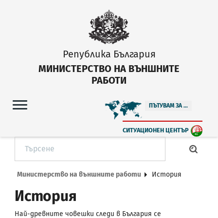
Република България
МИНИСТЕРСТВО НА ВЪНШНИТЕ
РАБОТИ
ПЪТУВАМ ЗА ...
СИТУАЦИОНЕН ЦЕНТЪР
Министерство на външните работи
История
История
Най-древните човешки следи в България се