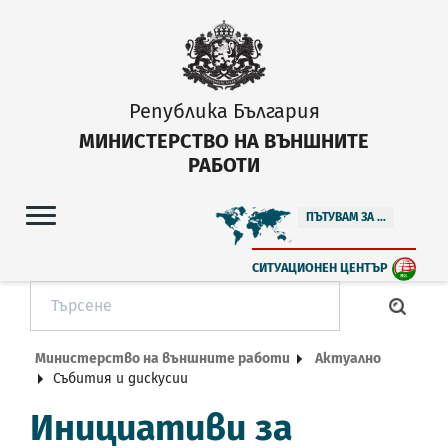
Република България
МИНИСТЕРСТВО НА ВЪНШНИТЕ
РАБОТИ
ПЪТУВАМ ЗА ...
СИТУАЦИОНЕН ЦЕНТЪР
Министерство на външните работи
Актуално
Събития и дискусии
Инициативи за