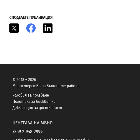
СПОДЕЛЕТЕ ПУБЛИКАЦИЯ
X
Facebook
LinkedIn
© 2018 – 2026
Министерство на външните работи
Условия за ползване
Политика за бисквитки
Декларация за достъпност
ЦЕНТРАЛА НА МВНР
+359 2 948 2999