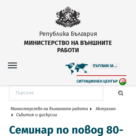
Република България
МИНИСТЕРСТВО НА ВЪНШНИТЕ
РАБОТИ
ПЪТУВАМ ЗА ...
СИТУАЦИОНЕН ЦЕНТЪР
Министерство на външните работи
Актуално
Събития и дискусии
Семинар по повод 80-