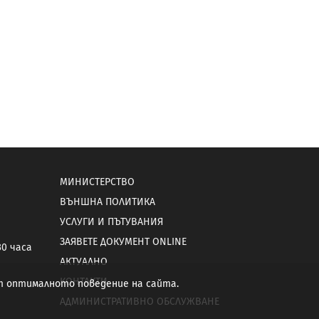
МИНИСТЕРСТВО
ВЪНШНА ПОЛИТИКА
УСЛУГИ И ПЪТУВАНИЯ
ЗАЯВЕТЕ ДОКУМЕНТ ONLINE
30 часа
АКТУАЛНО
КОНТАКТИ
от оптималното поведение на сайта.
АДМИНИСТРАТИВНО ОБСЛУЖВАНЕ