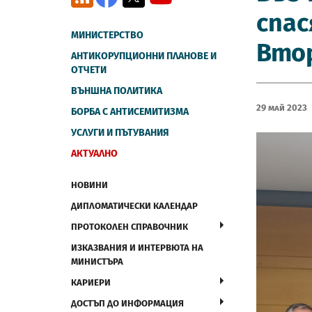
спас
МИНИСТЕРСТВО
Вто
АНТИКОРУПЦИОННИ ПЛАНОВЕ И
ОТЧЕТИ
ВЪНШНА ПОЛИТИКА
29 Май 2023
БОРБА С АНТИСЕМИТИЗМА
УСЛУГИ И ПЪТУВАНИЯ
АКТУАЛНО
НОВИНИ
ДИПЛОМАТИЧЕСКИ КАЛЕНДАР
ПРОТОКОЛЕН СПРАВОЧНИК
ИЗКАЗВАНИЯ И ИНТЕРВЮТА НА
МИНИСТЪРА
КАРИЕРИ
ДОСТЪП ДО ИНФОРМАЦИЯ