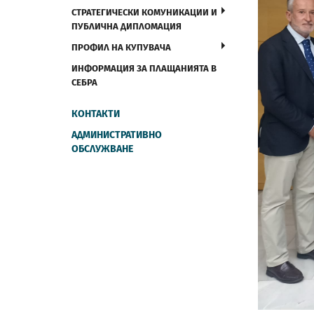
СТРАТЕГИЧЕСКИ КОМУНИКАЦИИ И
ПУБЛИЧНА ДИПЛОМАЦИЯ
ПРОФИЛ НА КУПУВАЧА
ИНФОРМАЦИЯ ЗА ПЛАЩАНИЯТА В
СЕБРА
КОНТАКТИ
АДМИНИСТРАТИВНО
ОБСЛУЖВАНЕ