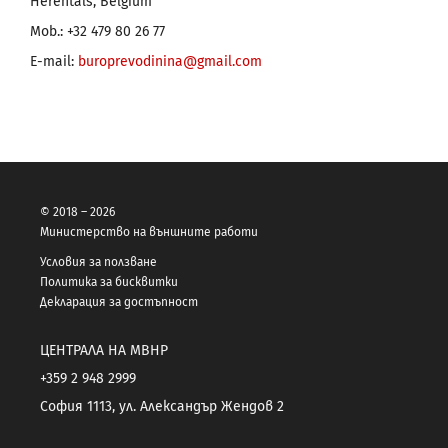
Herentals, Belgium
Mob.: +32 479 80 26 77
E-mail:
buroprevodinina@gmail.com
© 2018 – 2026
Министерство на външните работи
Условия за ползване
Политика за бисквитки
Декларация за достъпност
ЦЕНТРАЛА НА МВНР
+359 2 948 2999
София 1113, ул. Александър Жендов 2