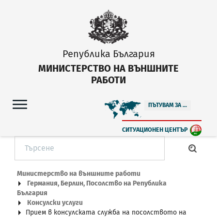
Република България
МИНИСТЕРСТВО НА ВЪНШНИТЕ
РАБОТИ
ПЪТУВАМ ЗА ...
СИТУАЦИОНЕН ЦЕНТЪР
Министерство на външните работи
Германия, Берлин, Посолство на Република
България
Консулски услуги
Прием в консулската служба на посолството на