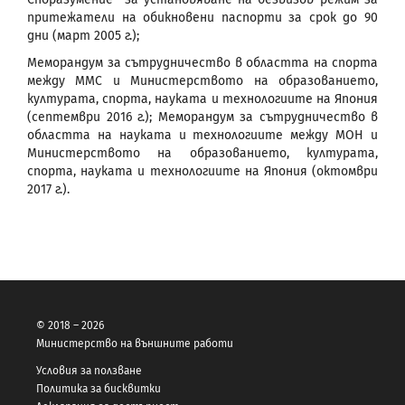
притежатели на обикновени паспорти за срок до 90
дни (март 2005 г.);
Меморандум за сътрудничество в областта на спорта
между ММС и Министерството на образованието,
културата, спорта, науката и технологиите на Япония
(септември 2016 г.); Меморандум за сътрудничество в
областта на науката и технологиите между МОН и
Министерството на образованието, културата,
спорта, науката и технологиите на Япония (октомври
2017 г.).
© 2018 – 2026
Министерство на външните работи
Условия за ползване
Политика за бисквитки