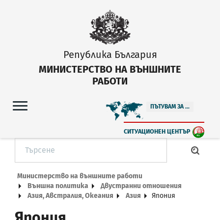
Република България
МИНИСТЕРСТВО НА ВЪНШНИТЕ
РАБОТИ
ПЪТУВАМ ЗА ...
СИТУАЦИОНЕН ЦЕНТЪР
Министерство на външните работи
Външна политика
Двустранни отношения
Азия, Австралия, Океания
Азия
Япония
Япония