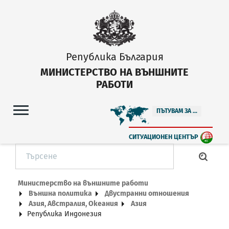
Република България
МИНИСТЕРСТВО НА ВЪНШНИТЕ
РАБОТИ
ПЪТУВАМ ЗА ...
СИТУАЦИОНЕН ЦЕНТЪР
Министерство на външните работи
Външна политика
Двустранни отношения
Азия, Австралия, Океания
Азия
Република Индонезия