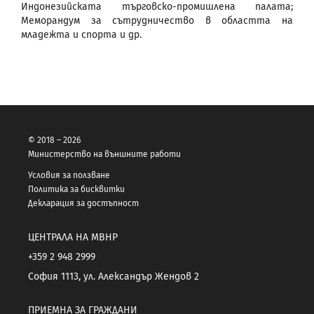
Индонезийската търговско-промишлена палата;
Меморандум за сътрудничество в областта на
младежта и спорта и др.
© 2018 – 2026
Министерство на външните работи
Условия за ползване
Политика за бисквитки
Декларация за достъпност
ЦЕНТРАЛА НА МВНР
+359 2 948 2999
София 1113, ул. Александър Жендов 2
ПРИЕМНА ЗА ГРАЖДАНИ